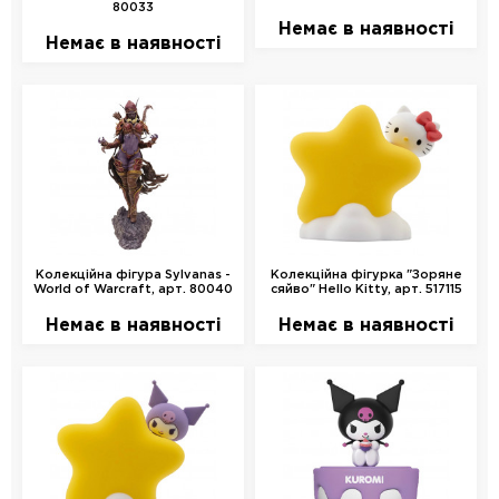
80033
Немає в наявності
Немає в наявності
Колекційна фігура Sylvanas -
Колекційна фігурка "Зоряне
World of Warcraft, арт. 80040
сяйво" Hello Kitty, арт. 517115
Немає в наявності
Немає в наявності