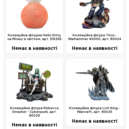
Колекційна фігурка Hello Kitty
Колекційна фігура Titus -
на Місяці зі світлом, арт. 515265
Warhammer 40000, арт. 80024
Немає в наявності
Немає в наявності
Колекційна фігура Rebecca
Колекційна фігура Lich King -
Smasher - Cyberpunk, арт.
Warcraft, арт. 80025
80029
Немає в наявності
Немає в наявності