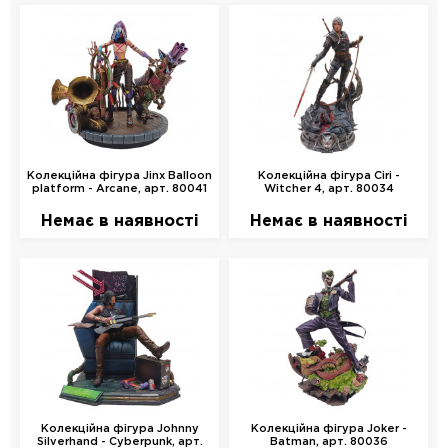
Колекційна фігура Jinx Balloon
Колекційна фігура Ciri -
platform - Arcane, арт. 80041
Witcher 4, арт. 80034
Немає в наявності
Немає в наявності
Колекційна фігура Johnny
Колекційна фігура Joker -
Silverhand - Cyberpunk, арт.
Batman, арт. 80036