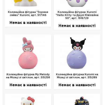
Колекційна фігурка "Зоряне
Колекційна фігурка: Kuromi
сяйво" Kuromi, арт. 517146
"Hello Kitty та Друзі Ювілейна
50", арт. 1516729
Немає в наявності
Немає в наявності
Колекційна фігурка My Melody
Колекційна фігурка Kuromi на
на Місяці зі світлом, арт. 515258
Місяці зі світлом, арт. 515289
Немає в наявності
Немає в наявності