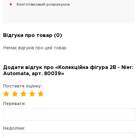
Безготівковий розрахунок
Відгуки про товар (0)
Немає відгуків про цей товар.
Додати відгук про «Колекційна фігура 2B - Nier:
Automata, арт. 80039»
Поставте оцінку:
Переваги:
Недоліки: