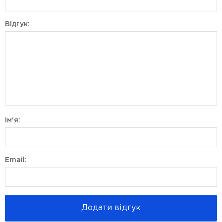
Відгук:
Ім'я:
Email:
Додати відгук