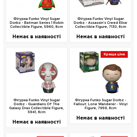
Фігурка Funko Vinyl Sugar
Фігурка Funko Vinyl Sugar
Dorbz - Batman Series 1 Robin
Dorbz - Assassin's Creed Elise
Collectible Figure, 5960, 8cm
Collectible Figure, 7130, 8cm
Немає в наявності
Немає в наявності
Краща ціна
Фігурка Funko Vinyl Sugar
Фігурка Funko Sugar Dorbz -
Dorbz - Guardians Of The
Fallout: Lone Wanderer - Vinyl
Galaxy Drax Collectible Figure,
Figure, 7959, 8cm
5941, 8cm
Немає в наявності
Немає в наявності