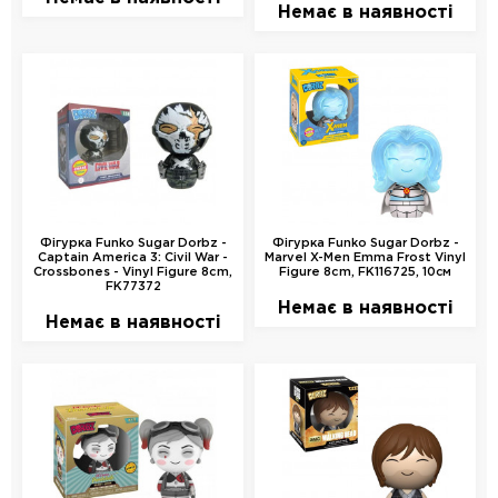
Немає в наявності
Фігурка Funko Sugar Dorbz -
Фігурка Funko Sugar Dorbz -
Captain America 3: Civil War -
Marvel X-Men Emma Frost Vinyl
Crossbones - Vinyl Figure 8cm,
Figure 8cm, FK116725, 10см
FK77372
Немає в наявності
Немає в наявності