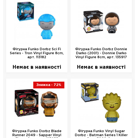
Фігурка Funko Dorbz Sci Fi
Фігурка Funko Dorbz Donnie
Series - Tron Vinyl Figure 8cm,
Darko (2001) - Donnie Darko
арт. 113182
Vinyl Figure 8cm, арт. 135917
Немає в наявності
Немає в наявності
Знижка
- 72%
Фігурка Funko Dorbz Blade
Фігурка Funko Vinyl Sugar
Runner 2049 - Sapper Vinyl
Dorbz - Batman Series 1 Killer