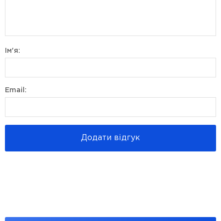
Ім'я:
Email:
Додати відгук