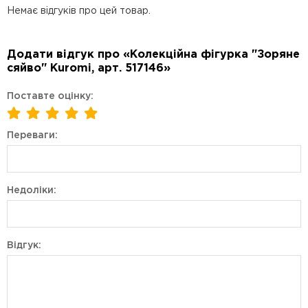
Немає відгуків про цей товар.
Додати відгук про «Колекційна фігурка "Зоряне
сяйво" Kuromi, арт. 517146»
Поставте оцінку:
Переваги:
Недоліки:
Відгук: