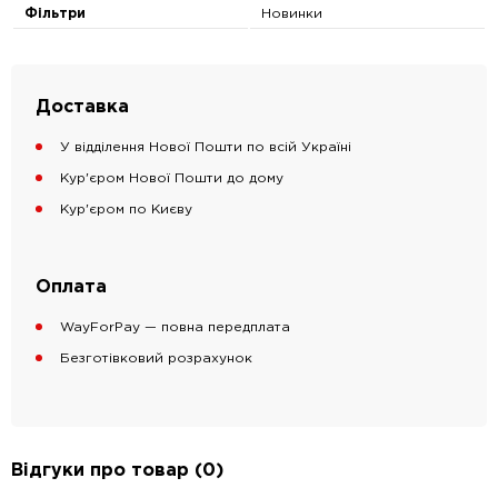
Фільтри
Новинки
Доставка
У відділення Нової Пошти по всій Україні
Кур'єром Нової Пошти до дому
Кур'єром по Києву
Оплата
WayForPay — повна передплата
Безготівковий розрахунок
Відгуки про товар (0)