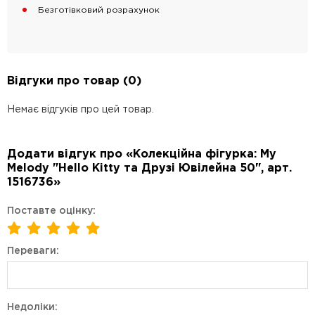
Безготівковий розрахунок
Відгуки про товар (0)
Немає відгуків про цей товар.
Додати відгук про «Колекційна фігурка: My
Melody "Hello Kitty та Друзі Ювілейна 50", арт.
1516736»
Поставте оцінку:
Переваги:
Недоліки: