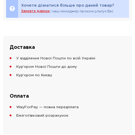
Хочете дізнатися більше про даний товар?
Замовте дзвінок
і наш менеджер проконсультує Вас
Доставка
У відділення Нової Пошти по всій Україні
Кур'єром Нової Пошти до дому
Кур'єром по Києву
Оплата
WayForPay — повна передплата
Безготівковий розрахунок