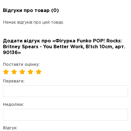
Відгуки про товар (0)
Немає відгуків про цей товар.
Додати відгук про «Фігурка Funko POP! Rocks:
Britney Spears - You Better Work, B!tch 10cm, арт.
90136»
Поставте оцінку:
Переваги:
Недоліки:
Відгук: