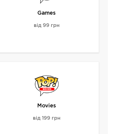
Games
від 99 грн
Movies
від 199 грн