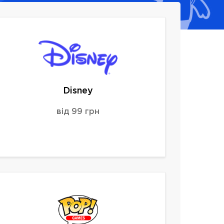
Disney
від 99 грн