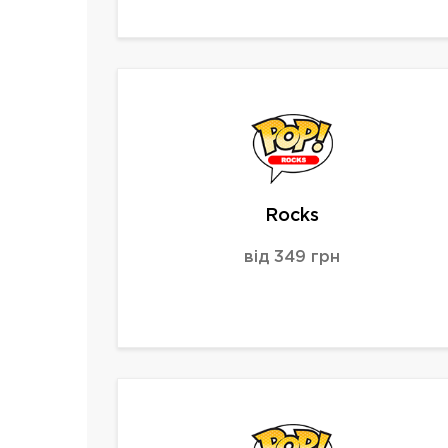
Rocks
від 349 грн