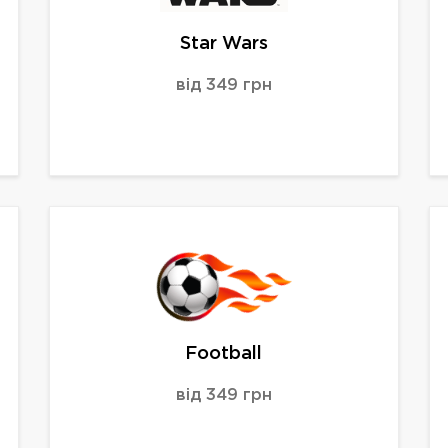
Star Wars
від 349 грн
Football
від 349 грн