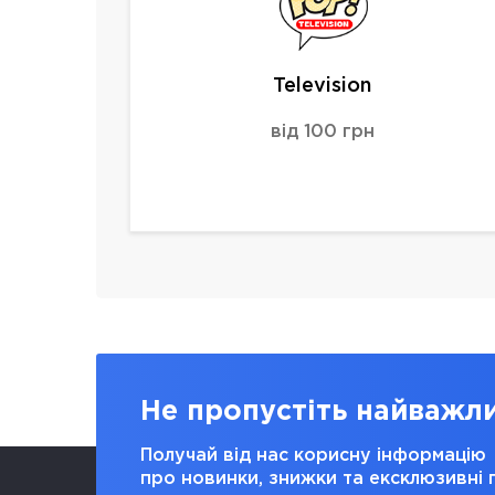
Television
від 100 грн
Не пропустіть найважл
Получай від нас корисну інформацію
про новинки, знижки та ексклюзивні 