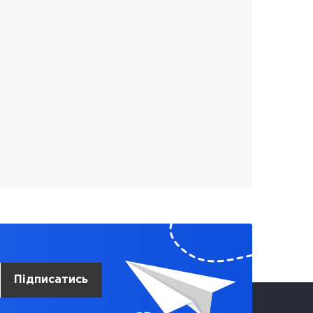
Підписатись