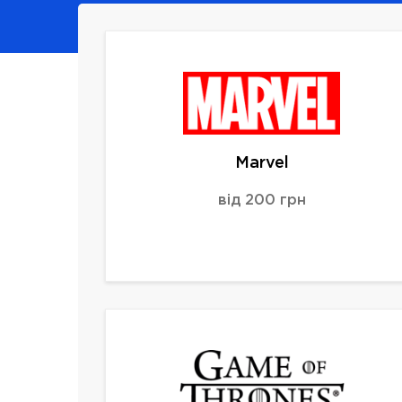
Marvel
від 200 грн