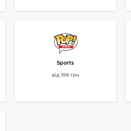
Sports
від 199 грн