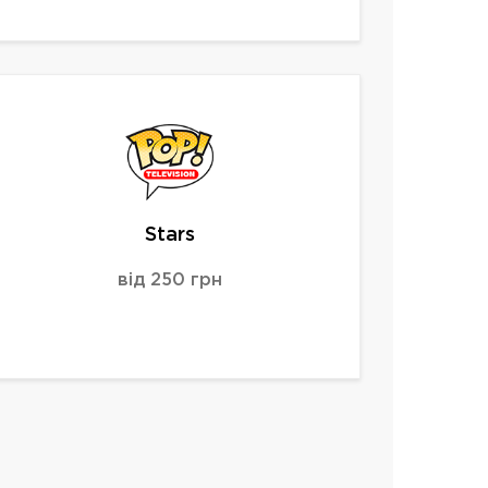
Stars
від 250 грн