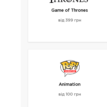
Game of Thrones
від 399 грн
Animation
від 100 грн