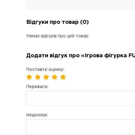
Відгуки про товар (0)
Немає відгуків про цей товар.
Додати відгук про «Ігрова фігурка 
Поставте оцінку:
Переваги:
Недоліки: