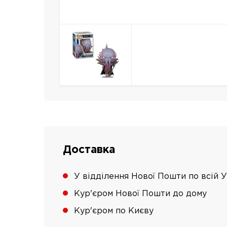
Доставка
У відділення Нової Пошти по всій У
Кур'єром Нової Пошти до дому
Кур'єром по Києву