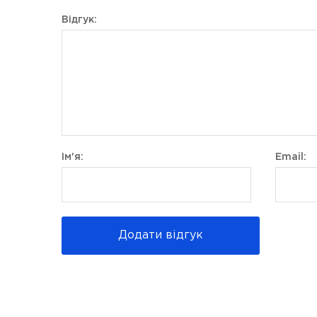
Відгук:
Ім'я:
Email:
Додати відгук