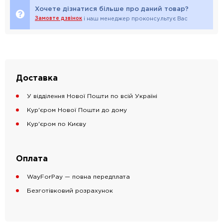
Хочете дізнатися більше про даний товар?
Замовте дзвінок
і наш менеджер проконсультує Вас
Доставка
У відділення Нової Пошти по всій Україні
Кур'єром Нової Пошти до дому
Кур'єром по Києву
Оплата
WayForPay — повна передплата
Безготівковий розрахунок