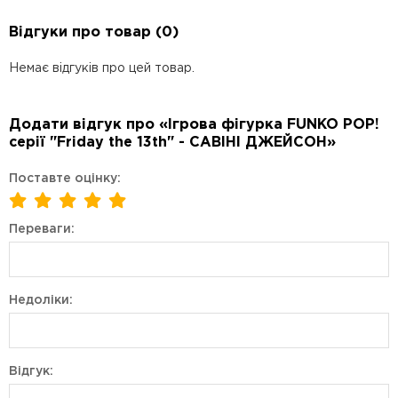
Відгуки про товар (0)
Немає відгуків про цей товар.
Додати відгук про «Ігрова фігурка FUNKO POP!
серії "Friday the 13th" - САВІНІ ДЖЕЙСОН»
Поставте оцінку:
Переваги:
Недоліки:
Відгук: