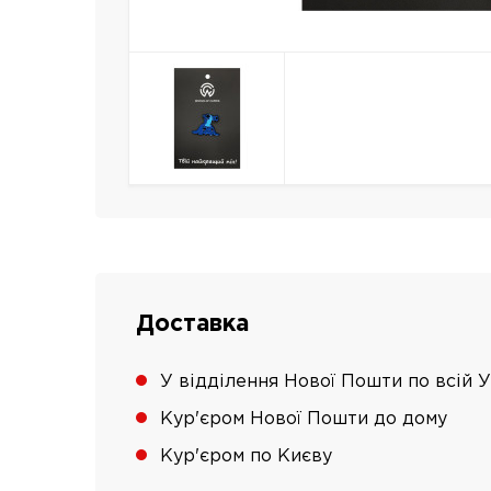
Доставка
У відділення Нової Пошти по всій У
Кур'єром Нової Пошти до дому
Кур'єром по Києву