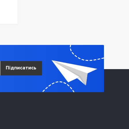
Підписатись