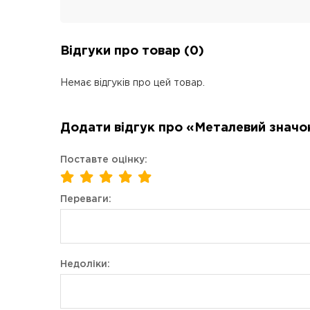
Відгуки про товар (0)
Немає відгуків про цей товар.
Додати відгук про «Металевий значок (
Поставте оцінку:
Переваги:
Недоліки: