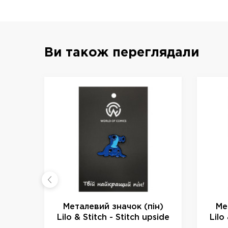
Ви також переглядали
Металевий значок (пін)
Ме
Lilo & Stitch - Stitch upside
Lilo