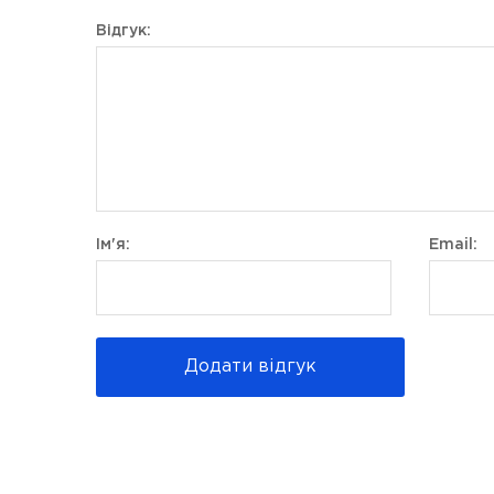
Відгук:
Ім'я:
Email:
Додати відгук