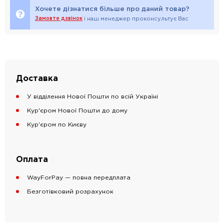
Хочете дізнатися більше про даний товар?
Замовте дзвінок
і наш менеджер проконсультує Вас
Доставка
У відділення Нової Пошти по всій Україні
Кур'єром Нової Пошти до дому
Кур'єром по Києву
Оплата
WayForPay — повна передплата
Безготівковий розрахунок