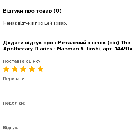
Відгуки про товар (0)
Немає відгуків про цей товар.
Додати відгук про «Металевий значок (пін) The
Apothecary Diaries - Maomao & Jinshi, арт. 14491»
Поставте оцінку:
Переваги:
Недоліки:
Відгук: