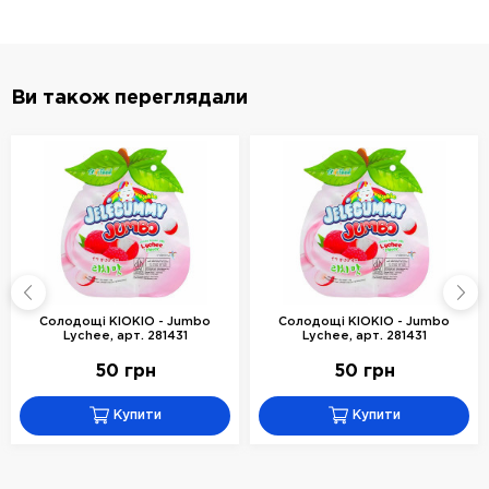
Ви також переглядали
Солодощі KIOKIO - Jumbo
Солодощі KIOKIO - Jumbo
Lychee, арт. 281431
Lychee, арт. 281431
50 грн
50 грн
Купити
Купити