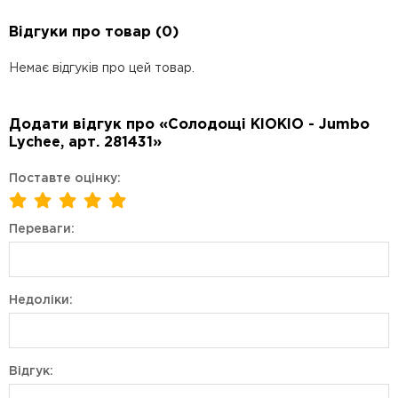
Відгуки про товар (0)
Немає відгуків про цей товар.
Додати відгук про «Солодощі KIOKIO - Jumbo
Lychee, арт. 281431»
Поставте оцінку:
Переваги:
Недоліки:
Відгук: