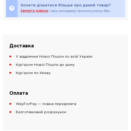
Хочете дізнатися більше про даний товар?
Замовте дзвінок
і наш менеджер проконсультує Вас
Доставка
У відділення Нової Пошти по всій Україні
Кур'єром Нової Пошти до дому
Кур'єром по Києву
Оплата
WayForPay — повна передплата
Безготівковий розрахунок