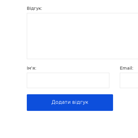
Відгук:
Ім'я:
Email:
Додати відгук