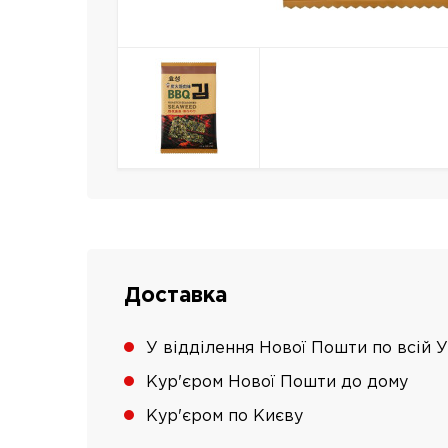
Доставка
У відділення Нової Пошти по всій У
Кур'єром Нової Пошти до дому
Кур'єром по Києву