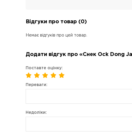
Відгуки про товар (0)
Немає відгуків про цей товар.
Додати відгук про «Снек Ock Dong Ja
Поставте оцінку:
Переваги:
Недоліки: