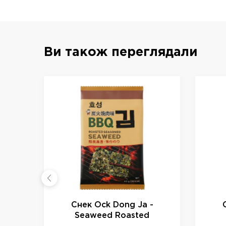
Ви також переглядали
Снек Ock Dong Ja -
Seaweed Roasted