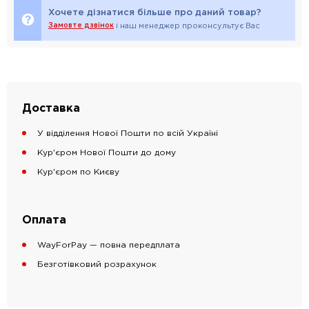
Хочете дізнатися більше про даний товар?
Замовте дзвінок
і наш менеджер проконсультує Вас
Доставка
У відділення Нової Пошти по всій Україні
Кур'єром Нової Пошти до дому
Кур'єром по Києву
Оплата
WayForPay — повна передплата
Безготівковий розрахунок