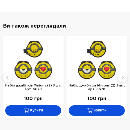
Ви також переглядали
Набір джибітсів Minions (2) 3 шт,
Набір джибітсів Minions (2) 3 шт,
арт. 6670
арт. 6670
100 грн
100 грн
Купити
Купити