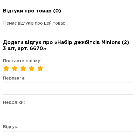
Відгуки про товар (0)
Немає відгуків про цей товар.
Додати відгук про «Набір джибітсів Minions (2)
3 шт, арт. 6670»
Поставте оцінку:
Переваги:
Недоліки:
Відгук: