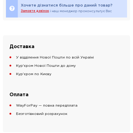
Хочете дізнатися більше про даний товар?
Замовте дзвінок
і наш менеджер проконсультує Вас
Доставка
У відділення Нової Пошти по всій Україні
Кур'єром Нової Пошти до дому
Кур'єром по Києву
Оплата
WayForPay — повна передплата
Безготівковий розрахунок