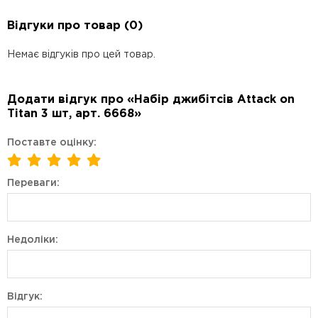
Відгуки про товар (0)
Немає відгуків про цей товар.
Додати відгук про «Набір джибітсів Attack on
Titan 3 шт, арт. 6668»
Поставте оцінку:
Переваги:
Недоліки:
Відгук: