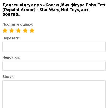
Додати відгук про «Колекційна фігура Boba Fett
(Repaint Armor) - Star Wars, Hot Toys, арт.
608796»
Поставте оцінку:
Переваги:
Недоліки:
Відгук: