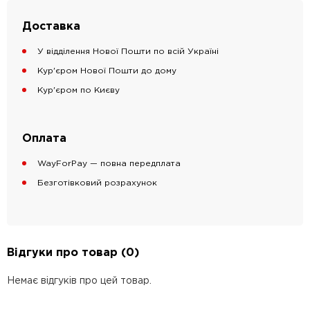
Доставка
У відділення Нової Пошти по всій Україні
Кур'єром Нової Пошти до дому
Кур'єром по Києву
Оплата
WayForPay — повна передплата
Безготівковий розрахунок
Відгуки про товар (0)
Немає відгуків про цей товар.