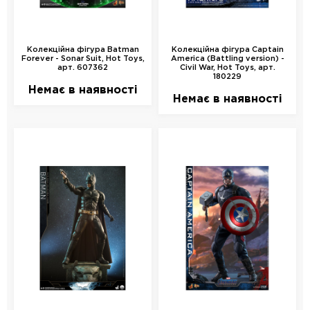
Колекційна фігура Batman
Колекційна фігура Captain
Forever - Sonar Suit, Hot Toys,
America (Battling version) -
арт. 607362
Civil War, Hot Toys, арт.
180229
Немає в наявності
Немає в наявності