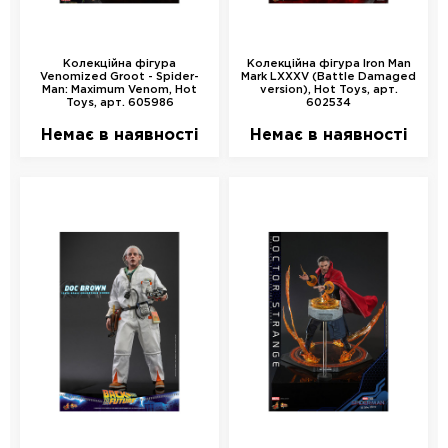
Колекційна фігура
Колекційна фігура Iron Man
Venomized Groot - Spider-
Mark LXXXV (Battle Damaged
Man: Maximum Venom, Hot
version), Hot Toys, арт.
Toys, арт. 605986
602534
Немає в наявності
Немає в наявності