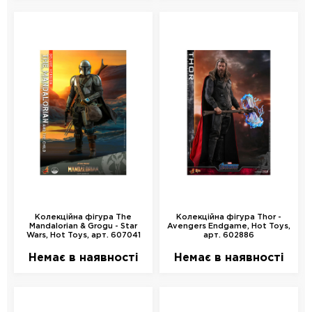
Колекційна фігура The
Колекційна фігура Thor -
Mandalorian & Grogu - Star
Avengers Endgame, Hot Toys,
Wars, Hot Toys, арт. 607041
арт. 602886
Немає в наявності
Немає в наявності