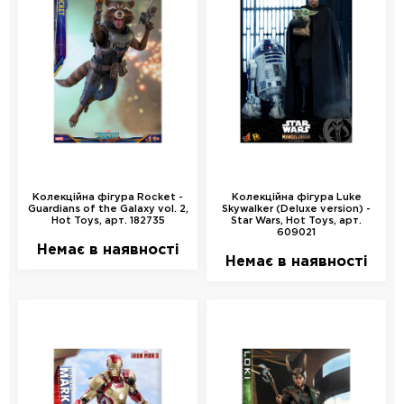
Колекційна фігура Rocket -
Колекційна фігура Luke
Guardians of the Galaxy vol. 2,
Skywalker (Deluxe version) -
Hot Toys, арт. 182735
Star Wars, Hot Toys, арт.
609021
Немає в наявності
Немає в наявності