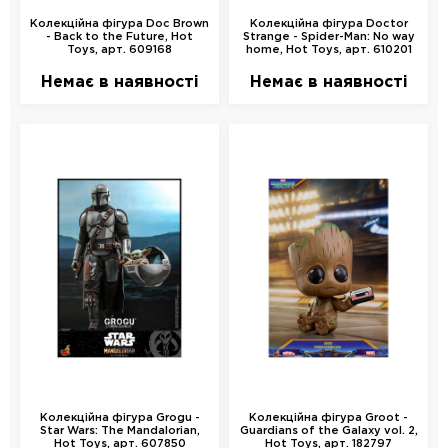
Колекційна фігура Doc Brown
Колекційна фігура Doctor
- Back to the Future, Hot
Strange - Spider-Man: No way
Toys, арт. 609168
home, Hot Toys, арт. 610201
Немає в наявності
Немає в наявності
Колекційна фігура Grogu -
Колекційна фігура Groot -
Star Wars: The Mandalorian,
Guardians of the Galaxy vol. 2,
Hot Toys, арт. 607850
Hot Toys, арт. 182797