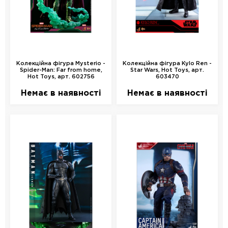
Колекційна фігура Mysterio -
Колекційна фігура Kylo Ren -
Spider-Man: Far from home,
Star Wars, Hot Toys, арт.
Hot Toys, арт. 602756
603470
Немає в наявності
Немає в наявності