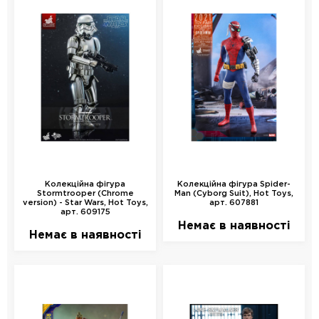
Колекційна фігура
Колекційна фігура Spider-
Stormtrooper (Chrome
Man (Cyborg Suit), Hot Toys,
version) - Star Wars, Hot Toys,
арт. 607881
арт. 609175
Немає в наявності
Немає в наявності