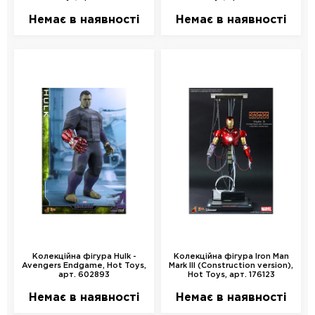
Немає в наявності
Немає в наявності
Колекційна фігура Hulk -
Колекційна фігура Iron Man
Avengers Endgame, Hot Toys,
Mark III (Construction version),
арт. 602893
Hot Toys, арт. 176123
Немає в наявності
Немає в наявності