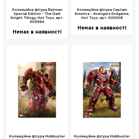
Колекційна фігура Batman
Колекційна фігура Captain
Special Edition - The Dark
America - Avengers Endgame,
Knight Trilogy, Hot Toys, арт.
Hot Toys, арт. 600608
609984
Немає в наявності
Немає в наявності
Колекційна фігура Hulkbuster
Колекційна фігура Hulkbuster