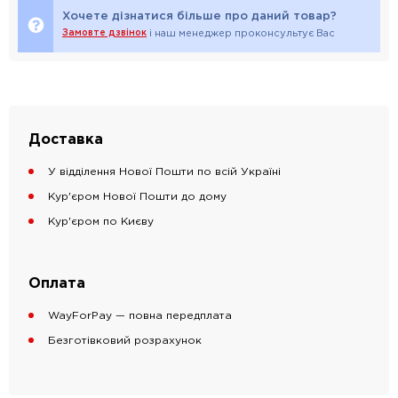
Хочете дізнатися більше про даний товар?
Замовте дзвінок
і наш менеджер проконсультує Вас
Доставка
У відділення Нової Пошти по всій Україні
Кур'єром Нової Пошти до дому
Кур'єром по Києву
Оплата
WayForPay — повна передплата
Безготівковий розрахунок