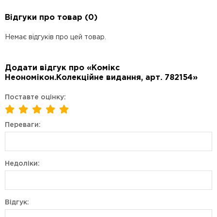
Відгуки про товар (0)
Немає відгуків про цей товар.
Додати відгук про «Комікс
Неономікон.Колекційне видання, арт. 782154»
Поставте оцінку:
Переваги:
Недоліки:
Відгук: