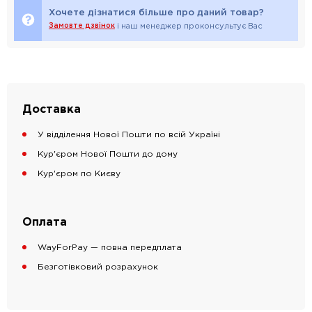
Хочете дізнатися більше про даний товар?
Замовте дзвінок
і наш менеджер проконсультує Вас
Доставка
У відділення Нової Пошти по всій Україні
Кур'єром Нової Пошти до дому
Кур'єром по Києву
Оплата
WayForPay — повна передплата
Безготівковий розрахунок