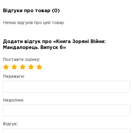
Відгуки про товар (0)
Немає відгуків про цей товар.
Додати відгук про «Книга Зоряні Війни:
Мандалорець. Випуск 6»
Поставте оцінку:
Переваги:
Недоліки:
Відгук: