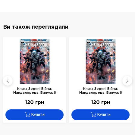
Ви також переглядали
Книга Зоряні Війни:
Книга Зоряні Війни:
Мандалорець. Випуск 6
Мандалорець. Випуск 6
120 грн
120 грн
Купити
Купити