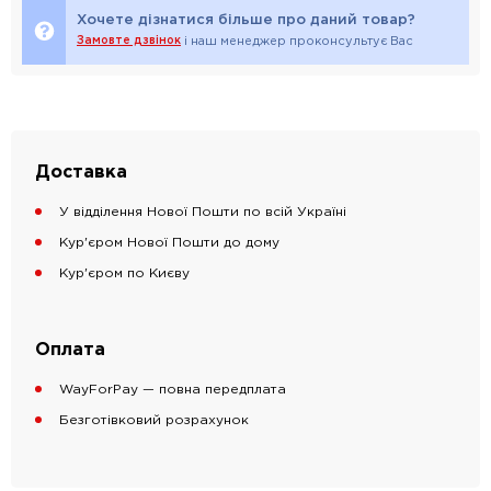
Хочете дізнатися більше про даний товар?
Замовте дзвінок
і наш менеджер проконсультує Вас
Доставка
У відділення Нової Пошти по всій Україні
Кур'єром Нової Пошти до дому
Кур'єром по Києву
Оплата
WayForPay — повна передплата
Безготівковий розрахунок