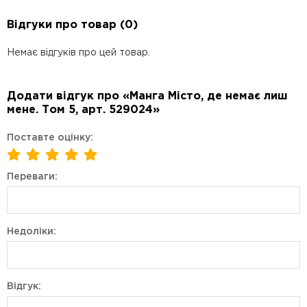
Відгуки про товар (0)
Немає відгуків про цей товар.
Додати відгук про «Манга Місто, де немає лиш
мене. Том 5, арт. 529024»
Поставте оцінку:
Переваги:
Недоліки:
Відгук: