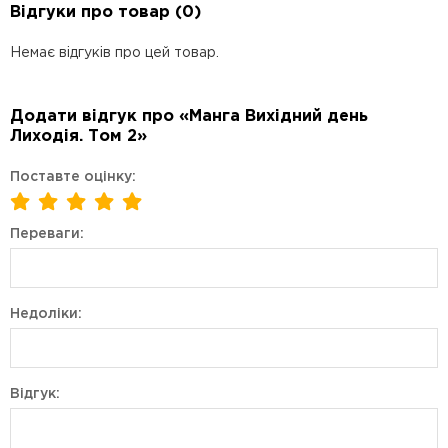
Відгуки про товар (0)
Немає відгуків про цей товар.
Додати відгук про «Манга Вихідний день
Лиходія. Том 2»
Поставте оцінку:
Переваги:
Недоліки:
Відгук: