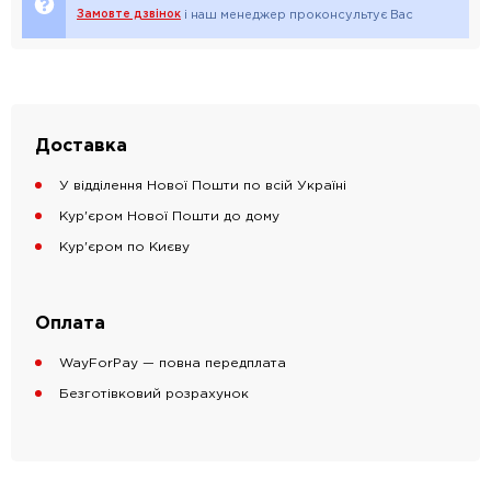
Замовте дзвінок
і наш менеджер проконсультує Вас
Доставка
У відділення Нової Пошти по всій Україні
Кур'єром Нової Пошти до дому
Кур'єром по Києву
Оплата
WayForPay — повна передплата
Безготівковий розрахунок