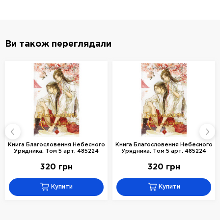
Ви також переглядали
Книга Благословення Небесного
Книга Благословення Небесного
Урядника. Том 5 арт. 485224
Урядника. Том 5 арт. 485224
320 грн
320 грн
Купити
Купити