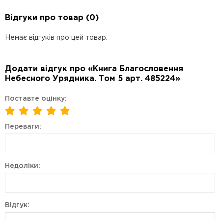
Відгуки про товар (0)
Немає відгуків про цей товар.
Додати відгук про «Книга Благословення
Небесного Урядника. Том 5 арт. 485224»
Поставте оцінку:
Переваги:
Недоліки:
Відгук: