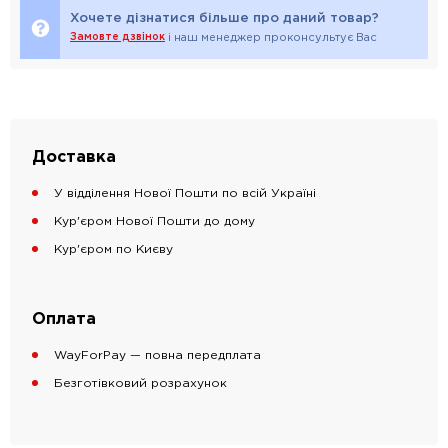
Хочете дізнатися більше про даний товар?
Замовте дзвінок
і наш менеджер проконсультує Вас
Доставка
У відділення Нової Пошти по всій Україні
Кур'єром Нової Пошти до дому
Кур'єром по Києву
Оплата
WayForPay — повна передплата
Безготівковий розрахунок