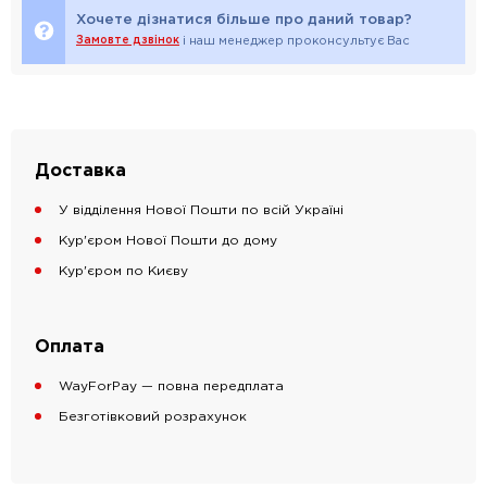
Хочете дізнатися більше про даний товар?
Замовте дзвінок
і наш менеджер проконсультує Вас
Доставка
У відділення Нової Пошти по всій Україні
Кур'єром Нової Пошти до дому
Кур'єром по Києву
Оплата
WayForPay — повна передплата
Безготівковий розрахунок