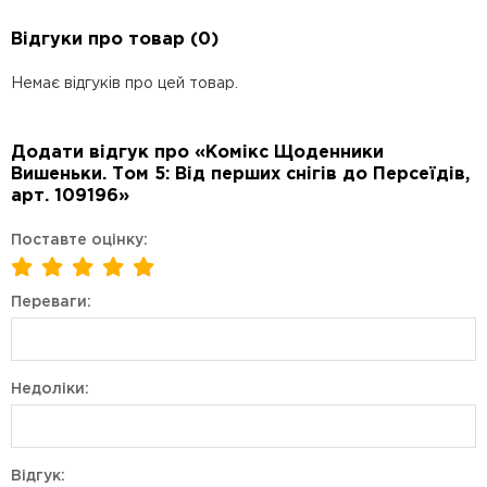
Відгуки про товар (0)
Немає відгуків про цей товар.
Додати відгук про «Комікс Щоденники
Вишеньки. Том 5: Від перших снігів до Персеїдів,
арт. 109196»
Поставте оцінку:
Переваги:
Недоліки:
Відгук: