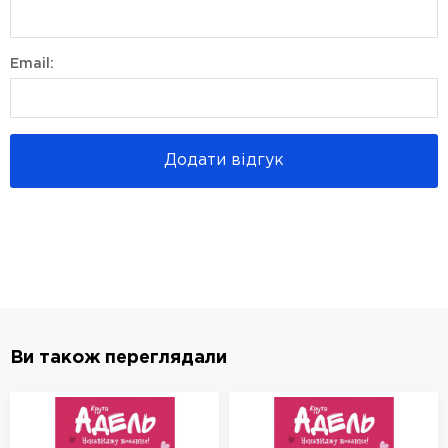
Email:
Додати відгук
Ви також переглядали