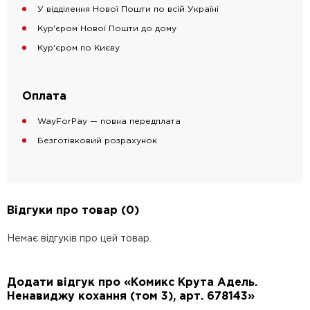
У відділення Нової Пошти по всій Україні
Кур'єром Нової Пошти до дому
Кур'єром по Києву
Оплата
WayForPay — повна передплата
Безготівковий розрахунок
Відгуки про товар (0)
Немає відгуків про цей товар.
Додати відгук про «Комикс Крута Адель.
Ненавиджу кохання (том 3), арт. 678143»