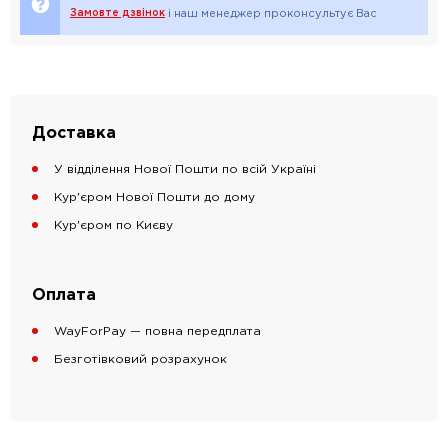
Замовте дзвінок
і наш менеджер проконсультує Вас
Доставка
У відділення Нової Пошти по всій Україні
Кур'єром Нової Пошти до дому
Кур'єром по Києву
Оплата
WayForPay — повна передплата
Безготівковий розрахунок