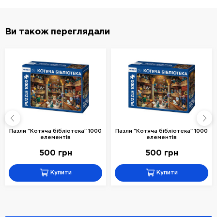
Ви також переглядали
Пазли "Котяча бібліотека" 1000
Пазли "Котяча бібліотека" 1000
елементів
елементів
500 грн
500 грн
Купити
Купити