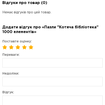
Відгуки про товар (0)
Немає відгуків про цей товар.
Додати відгук про «Пазли "Котяча бібліотека"
1000 елементів»
Поставте оцінку:
Переваги:
Недоліки:
Відгук: