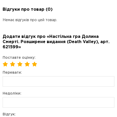
Відгуки про товар (0)
Немає відгуків про цей товар.
Додати відгук про «Настільна гра Долина
Смерті. Розширене видання (Death Valley), арт.
621599»
Поставте оцінку:
Переваги:
Недоліки:
Відгук: