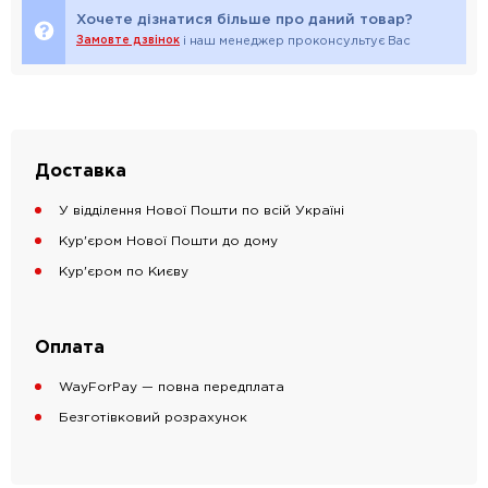
Хочете дізнатися більше про даний товар?
Замовте дзвінок
і наш менеджер проконсультує Вас
Доставка
У відділення Нової Пошти по всій Україні
Кур'єром Нової Пошти до дому
Кур'єром по Києву
Оплата
WayForPay — повна передплата
Безготівковий розрахунок