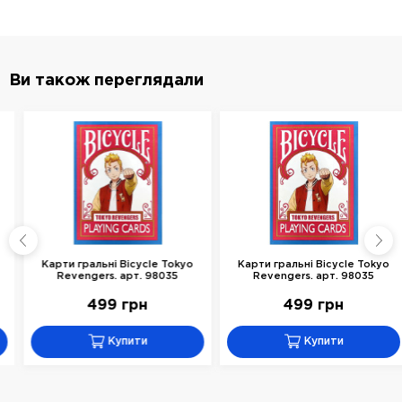
Ви також переглядали
Карти гральні Bicycle Tokyo
Карти гральні Bicycle Tokyo
Revengers. арт. 98035
Revengers. арт. 98035
499 грн
499 грн
Купити
Купити