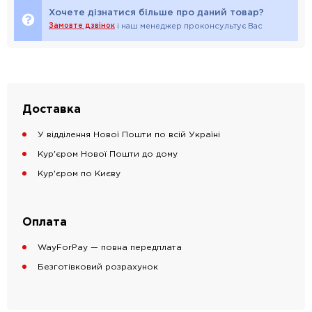
Хочете дізнатися більше про даний товар?
Замовте дзвінок
і наш менеджер проконсультує Вас
Доставка
У відділення Нової Пошти по всій Україні
Кур'єром Нової Пошти до дому
Кур'єром по Києву
Оплата
WayForPay — повна передплата
Безготівковий розрахунок