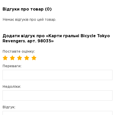
Відгуки про товар (0)
Немає відгуків про цей товар.
Додати відгук про «Карти гральні Bicycle Tokyo
Revengers. арт. 98035»
Поставте оцінку:
Переваги:
Недоліки:
Відгук: