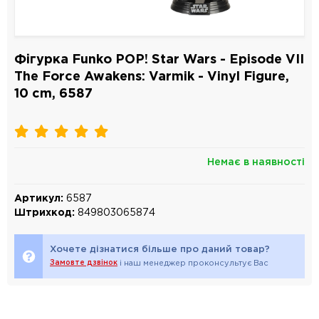
Фігурка Funko POP! Star Wars - Episode VII
The Force Awakens: Varmik - Vinyl Figure,
10 cm, 6587
Немає в наявності
Артикул:
6587
Штрихкод:
849803065874
Хочете дізнатися більше про даний товар?
Замовте дзвінок
і наш менеджер проконсультує Вас