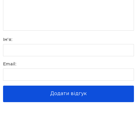
Ім'я:
Email:
Додати відгук