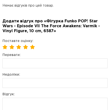
Немає відгуків про цей товар.
Додати відгук про «Фігурка Funko POP! Star
Wars - Episode VII The Force Awakens: Varmik -
Vinyl Figure, 10 cm, 6587»
Поставте оцінку:
Переваги:
Недоліки:
Відгук: