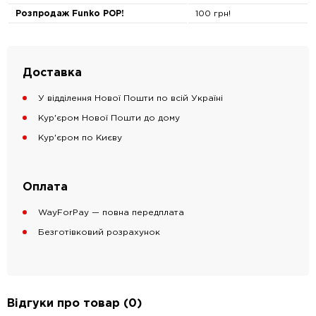
Розпродаж Funko POP!
100 грн!
Доставка
У відділення Нової Пошти по всій Україні
Кур'єром Нової Пошти до дому
Кур'єром по Києву
Оплата
WayForPay — повна передплата
Безготівковий розрахунок
Відгуки про товар (0)