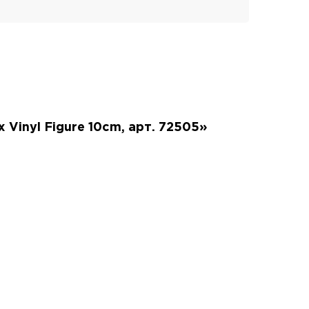
 Vinyl Figure 10cm, арт. 72505»