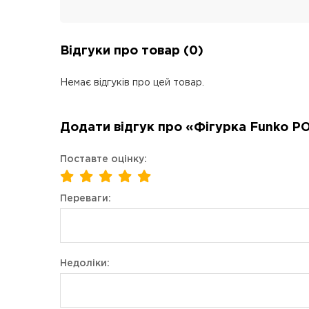
Відгуки про товар (0)
Немає відгуків про цей товар.
Додати відгук про «Фігурка Funko POP!
Поставте оцінку:
Переваги:
Недоліки: