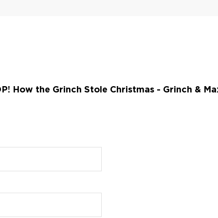
 How the Grinch Stole Christmas - Grinch & Max