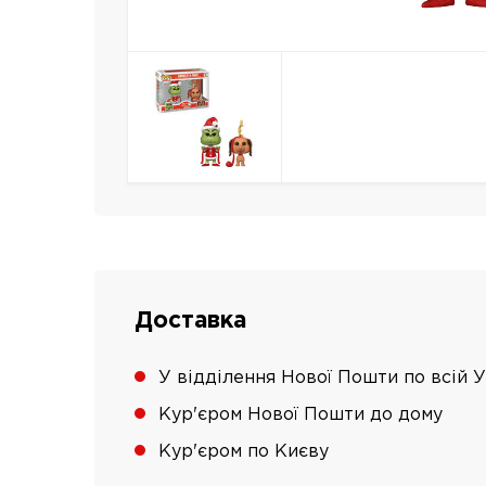
Доставка
У відділення Нової Пошти по всій У
Кур'єром Нової Пошти до дому
Кур'єром по Києву