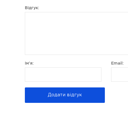
Відгук:
Ім'я:
Email:
Додати відгук