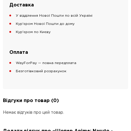
Доставка
У відділення Нової Пошти по всій Україні
Кур'єром Нової Пошти до дому
Кур'єром по Києву
Оплата
WayForPay — повна передплата
Безготівковий розрахунок
Відгуки про товар (0)
Немає відгуків про цей товар.