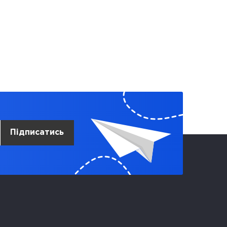
Підписатись