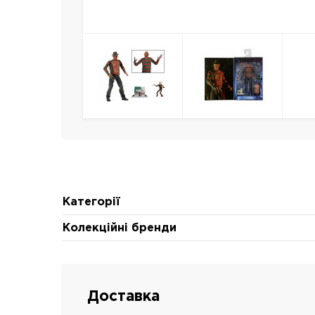
Категорії
Колекційні бренди
Доставка