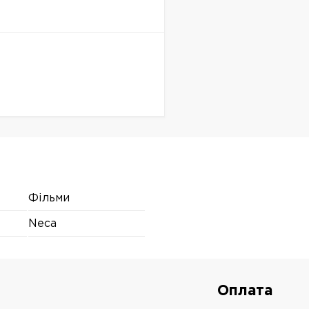
Фільми
Neca
Оплата