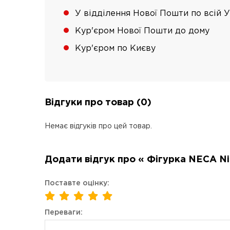
У відділення Нової Пошти по всій У
Кур'єром Нової Пошти до дому
Кур'єром по Києву
Відгуки про товар (0)
Немає відгуків про цей товар.
Додати відгук про « Фігурка NECA Nig
Поставте оцінку:
Переваги: