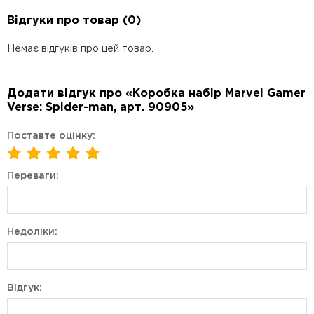
Відгуки про товар (0)
Немає відгуків про цей товар.
Додати відгук про «Коробка набір Marvel Gamer
Verse: Spider-man, арт. 90905»
Поставте оцінку:
Переваги:
Недоліки:
Відгук: