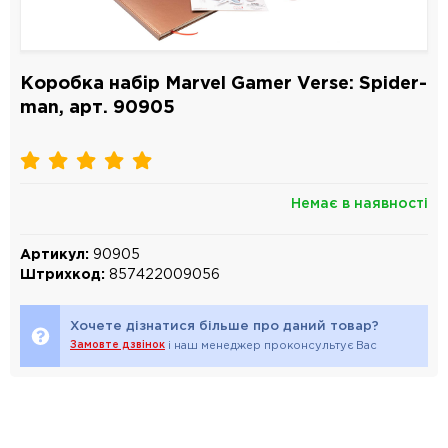
Коробка набір Marvel Gamer Verse: Spider-
man, арт. 90905
Немає в наявності
Артикул:
90905
Штрихкод:
857422009056
Хочете дізнатися більше про даний товар?
Замовте дзвінок
і наш менеджер проконсультує Вас