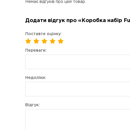
Немає відгуків про цей товар.
Додати відгук про «Коробка набір Funk
Поставте оцінку:
Переваги:
Недоліки:
Відгук: