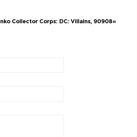
o Collector Corps: DC: Villains, 90908»