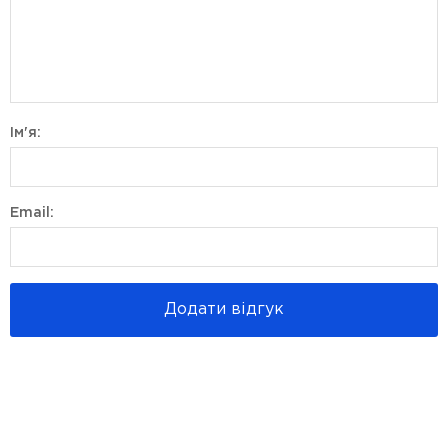
Ім'я:
Email:
Додати відгук