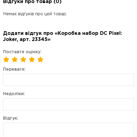
Відгуки про товар (0)
Немає відгуків про цей товар.
Додати відгук про «Коробка набор DC Pixel:
Joker, арт. 23345»
Поставте оцінку:
Переваги:
Недоліки:
Відгук: