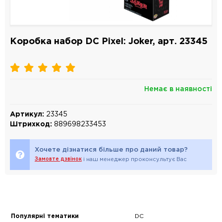
Коробка набор DC Pixel: Joker, арт. 23345
Немає в наявності
Артикул:
23345
Штрихкод:
889698233453
Хочете дізнатися більше про даний товар?
Замовте дзвінок
і наш менеджер проконсультує Вас
Популярні тематики
DC