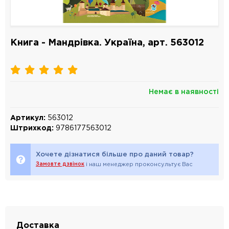
Книга - Мандрівка. Україна, арт. 563012
Немає в наявності
Артикул:
563012
Штрихкод:
9786177563012
Хочете дізнатися більше про даний товар?
Замовте дзвінок
і наш менеджер проконсультує Вас
Доставка