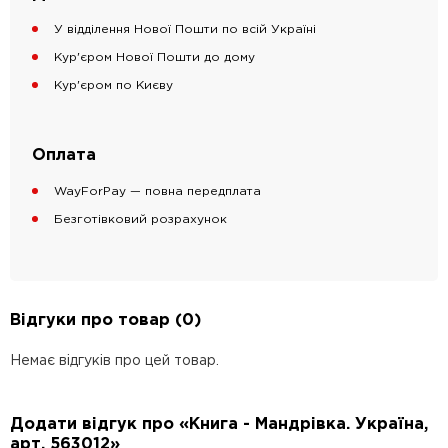
У відділення Нової Пошти по всій Україні
Кур'єром Нової Пошти до дому
Кур'єром по Києву
Оплата
WayForPay — повна передплата
Безготівковий розрахунок
Відгуки про товар (0)
Немає відгуків про цей товар.
Додати відгук про «Книга - Мандрівка. Україна,
арт. 563012»