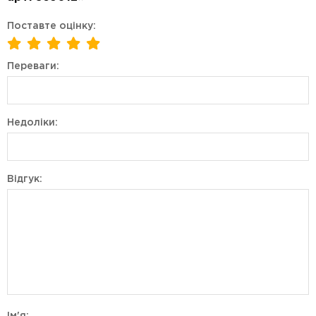
Поставте оцінку:
Переваги:
Недоліки:
Відгук: