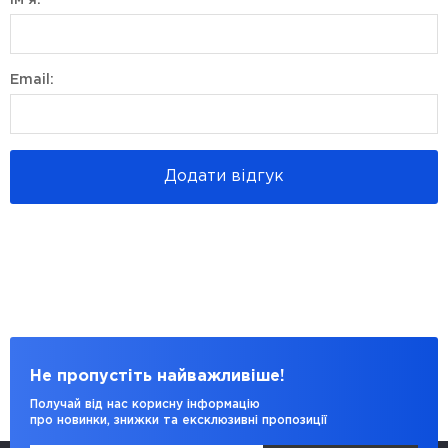
Ім'я:
Email:
Додати відгук
Не пропустіть найважливіше!
Получай від нас корисну інформацію
про новинки, знижки та ексклюзивні пропозиції