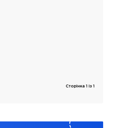
Сторінка 1 із 1