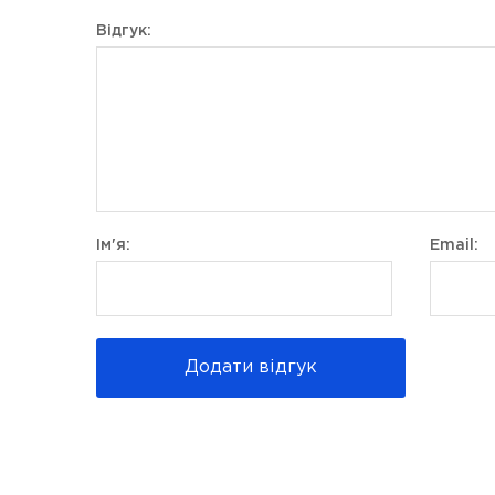
Відгук:
Ім'я:
Email:
Додати відгук