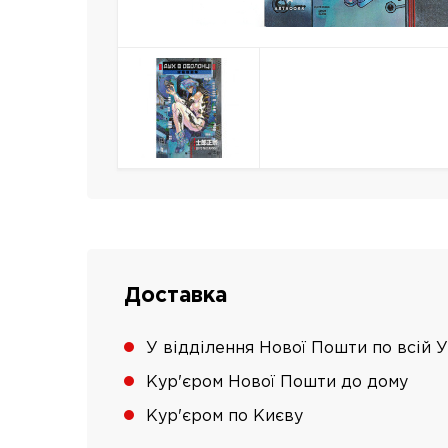
Доставка
У відділення Нової Пошти по всій У
Кур'єром Нової Пошти до дому
Кур'єром по Києву