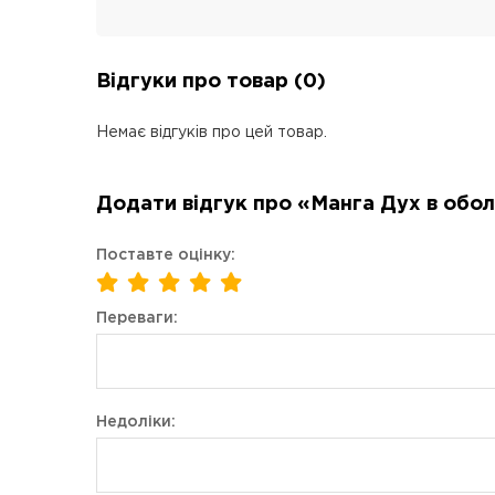
Відгуки про товар (0)
Немає відгуків про цей товар.
Додати відгук про «Манга Дух в оболо
Поставте оцінку:
Переваги:
Недоліки: