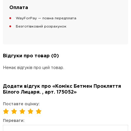
Оплата
WayForPay — повна передплата
Безготівковий розрахунок
Відгуки про товар (0)
Немає відгуків про цей товар.
Додати відгук про «Комікс Бетмен Прокляття
Білого Лицаря. , арт. 175052»
Поставте оцінку:
Переваги: