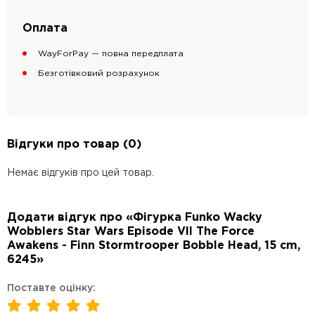
Оплата
WayForPay — повна передплата
Безготівковий розрахунок
Відгуки про товар (0)
Немає відгуків про цей товар.
Додати відгук про «Фігурка Funko Wacky
Wobblers Star Wars Episode VII The Force
Awakens - Finn Stormtrooper Bobble Head, 15 cm,
6245»
Поставте оцінку: