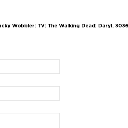
ky Wobbler: TV: The Walking Dead: Daryl, 3036