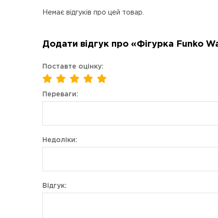
Немає відгуків про цей товар.
Додати відгук про «Фігурка Funko Wac
Поставте оцінку:
Переваги:
Недоліки:
Відгук: