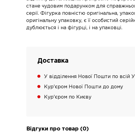
стане чудовим подарунком для справжньо
серії. Фігурка повністю оригінальна, упак
оригінальну упаковку, є її особистий серій
дублюється і на фігурці, і на упаковці.
Доставка
У відділення Нової Пошти по всій У
Кур'єром Нової Пошти до дому
Кур'єром по Києву
Відгуки про товар (0)