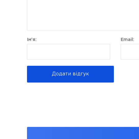
Ім'я:
Email:
Додати відгук