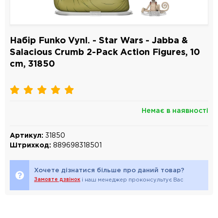
Набір Funko Vynl. - Star Wars - Jabba &
Salacious Crumb 2-Pack Action Figures, 10
cm, 31850
Немає в наявності
Артикул:
31850
Штрихкод:
889698318501
Хочете дізнатися більше про даний товар?
Замовте дзвінок
і наш менеджер проконсультує Вас