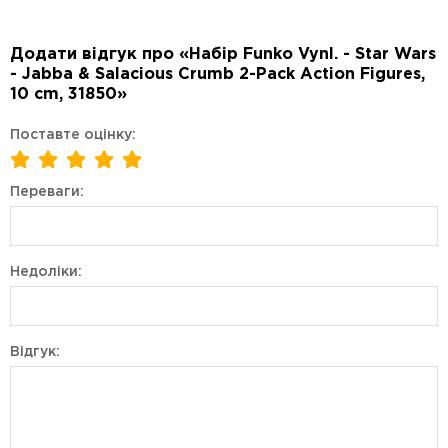
Додати відгук про «Набір Funko Vynl. - Star Wars
- Jabba & Salacious Crumb 2-Pack Action Figures,
10 cm, 31850»
Поставте оцінку:
Переваги:
Недоліки:
Відгук: