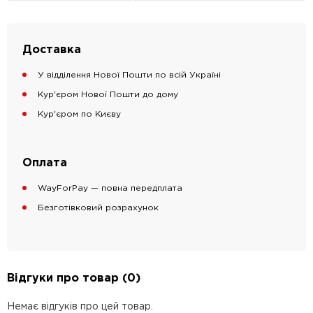
Доставка
У відділення Нової Пошти по всій Україні
Кур'єром Нової Пошти до дому
Кур'єром по Києву
Оплата
WayForPay — повна передплата
Безготівковий розрахунок
Відгуки про товар (0)
Немає відгуків про цей товар.