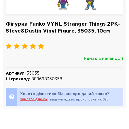
Фігурка Funko VYNL Stranger Things 2PK-
Steve&Dustin Vinyl Figure, 35035, 10см
Немає в наявності
Артикул:
35035
Штрихкод:
889698350358
Хочете дізнатися більше про даний товар?
Замовте дзвінок
і наш менеджер проконсультує Вас