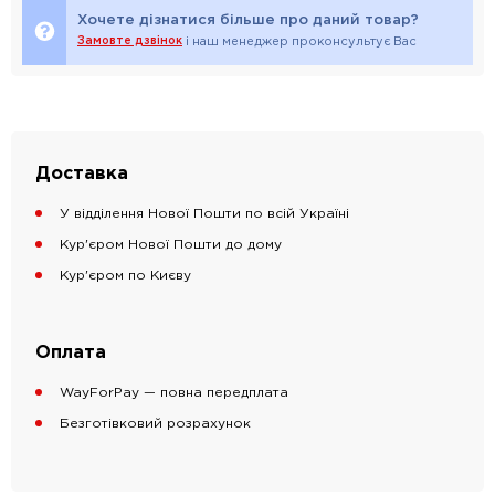
Хочете дізнатися більше про даний товар?
Замовте дзвінок
і наш менеджер проконсультує Вас
Доставка
У відділення Нової Пошти по всій Україні
Кур'єром Нової Пошти до дому
Кур'єром по Києву
Оплата
WayForPay — повна передплата
Безготівковий розрахунок