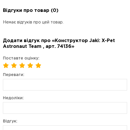
Відгуки про товар (0)
Немає відгуків про цей товар.
Додати відгук про «Конструктор Jaki: X-Pet
Astronaut Team , арт. 74136»
Поставте оцінку:
Переваги:
Недоліки:
Відгук: