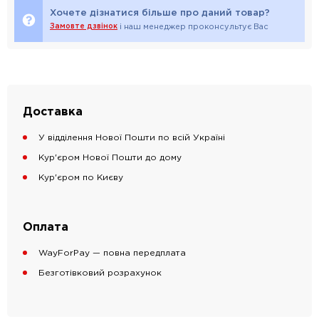
Хочете дізнатися більше про даний товар?
Замовте дзвінок
і наш менеджер проконсультує Вас
Доставка
У відділення Нової Пошти по всій Україні
Кур'єром Нової Пошти до дому
Кур'єром по Києву
Оплата
WayForPay — повна передплата
Безготівковий розрахунок