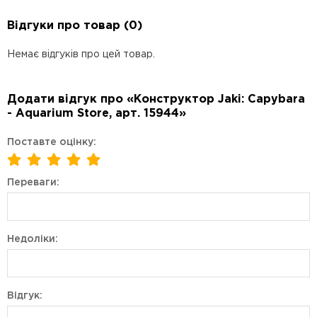
Відгуки про товар (0)
Немає відгуків про цей товар.
Додати відгук про «Конструктор Jaki: Capybara
- Aquarium Store, арт. 15944»
Поставте оцінку:
Переваги:
Недоліки:
Відгук: