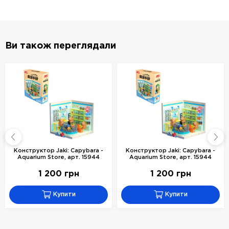
Ви також переглядали
Конструктор Jaki: Capybara -
Конструктор Jaki: Capybara -
Aquarium Store, арт. 15944
Aquarium Store, арт. 15944
1 200 грн
1 200 грн
Купити
Купити