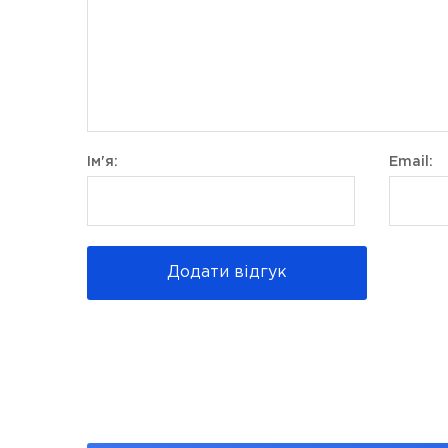
Ім'я:
Email:
Додати відгук