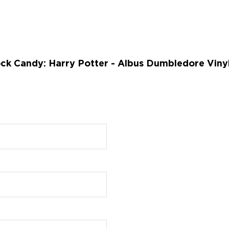
k Candy: Harry Potter - Albus Dumbledore Vinyl