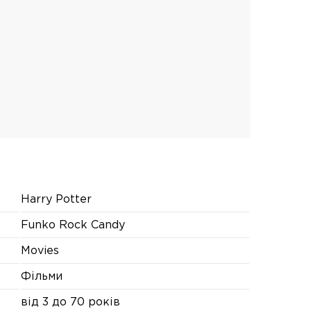
Harry Potter
Funko Rock Candy
Movies
Фільми
від 3 до 70 років