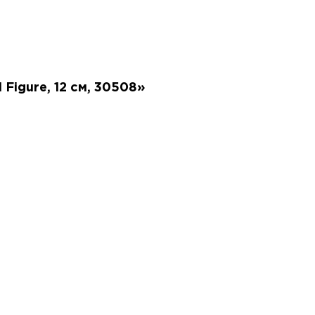
 Figure, 12 см, 30508»