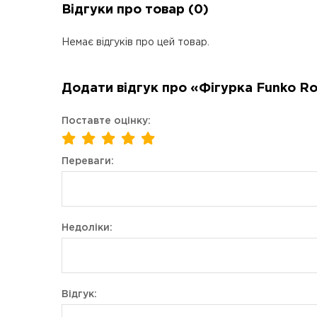
Відгуки про товар (0)
Немає відгуків про цей товар.
Додати відгук про «Фігурка Funko Roc
Поставте оцінку:
Переваги:
Недоліки:
Відгук: