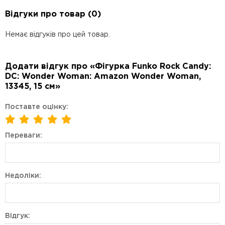
Відгуки про товар (0)
Немає відгуків про цей товар.
Додати відгук про «Фігурка Funko Rock Candy:
DC: Wonder Woman: Amazon Wonder Woman,
13345, 15 см»
Поставте оцінку:
Переваги:
Недоліки:
Відгук: