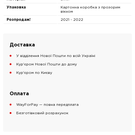
Упаковка
Картонна коробка з прозорим
вікном
Розпродаж!
2021 - 2022
Доставка
У відділення Нової Пошти по всій Україні
Кур'єром Нової Пошти до дому
Кур'єром по Києву
Оплата
WayForPay — повна передплата
Безготівковий розрахунок