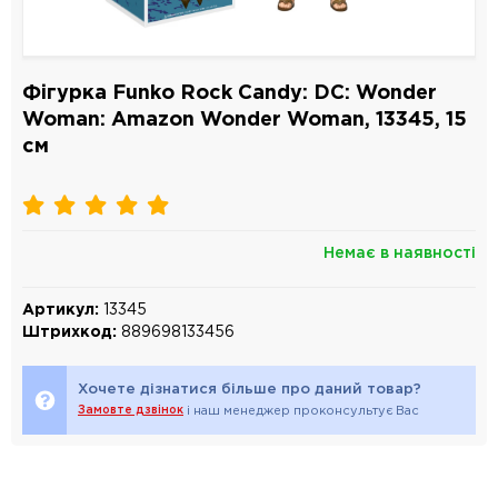
Фігурка Funko Rock Candy: DC: Wonder
Woman: Amazon Wonder Woman, 13345, 15
см
Немає в наявності
Артикул:
13345
Штрихкод:
889698133456
Хочете дізнатися більше про даний товар?
Замовте дзвінок
і наш менеджер проконсультує Вас