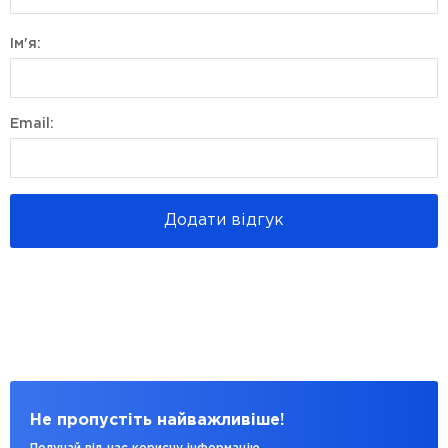
Ім'я:
Email:
Додати відгук
Не пропустіть найважливіше!