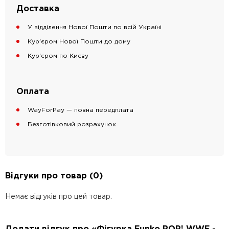
Доставка
У відділення Нової Пошти по всій Україні
Кур'єром Нової Пошти до дому
Кур'єром по Києву
Оплата
WayForPay — повна передплата
Безготівковий розрахунок
Відгуки про товар (0)
Немає відгуків про цей товар.