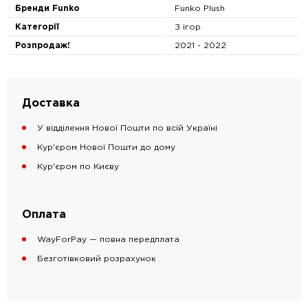
Бренди Funko
Funko Plush
Категорії
З ігор
Розпродаж!
2021 - 2022
Доставка
У відділення Нової Пошти по всій Україні
Кур'єром Нової Пошти до дому
Кур'єром по Києву
Оплата
WayForPay — повна передплата
Безготівковий розрахунок