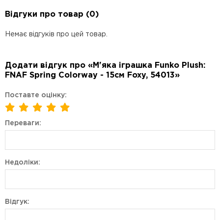
Відгуки про товар (0)
Немає відгуків про цей товар.
Додати відгук про «М'яка іграшка Funko Plush:
FNAF Spring Colorway - 15см Foxy, 54013»
Поставте оцінку:
Переваги:
Недоліки:
Відгук: