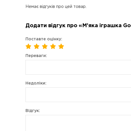
Немає відгуків про цей товар.
Додати відгук про «М'яка іграшка God 
Поставте оцінку:
Переваги:
Недоліки:
Відгук: