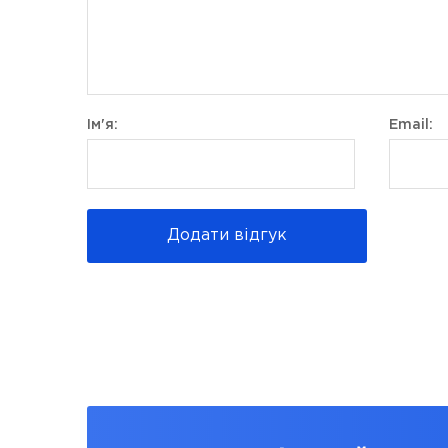
Ім'я:
Email:
Додати відгук