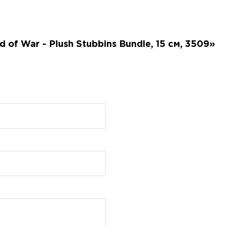
of War - Plush Stubbins Bundle, 15 см, 3509»