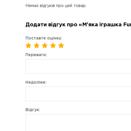
Немає відгуків про цей товар.
Додати відгук про «М'яка іграшка Funk
Поставте оцінку:
Переваги:
Недоліки:
Відгук: