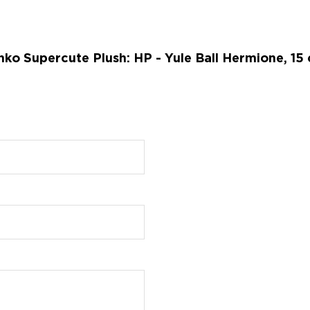
o Supercute Plush: HP - Yule Ball Hermione, 15