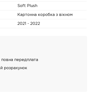
Soft Plush
Картонна коробка з вікном
2021 - 2022
 повна передплата
ий розрахунок