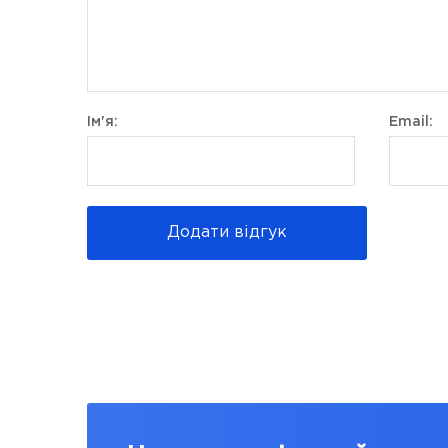
Ім'я:
Email:
Додати відгук